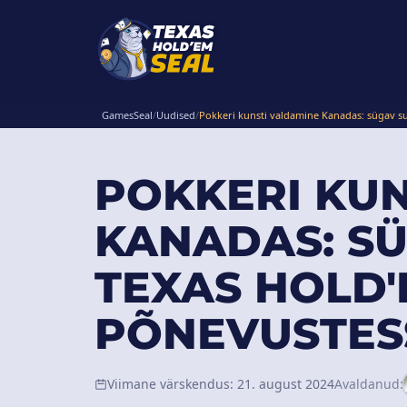
GamesSeal
/
Uudised
/
Pokkeri kunsti valdamine Kanadas: sügav s
POKKERI KUN
KANADAS: S
TEXAS HOLD'
PÕNEVUSTES
Viimane värskendus: 21. august 2024
Avaldanud: