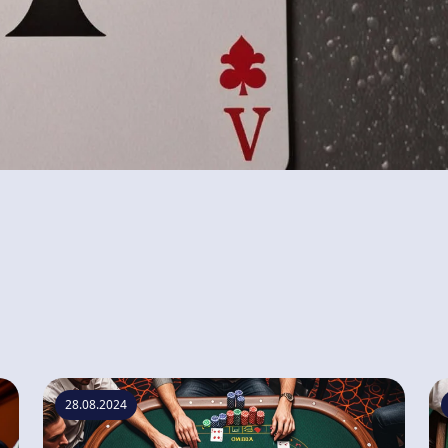
28.08.2024