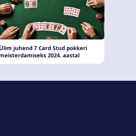
Ülim juhend 7 Card Stud pokkeri
meisterdamiseks 2024. aastal