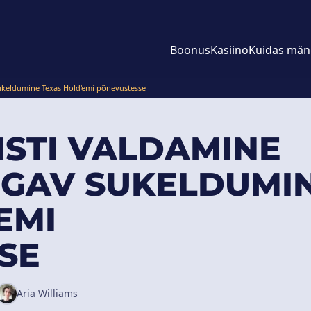
Boonus
Kasiino
Kuidas män
ukeldumine Texas Hold'emi põnevustesse
STI VALDAMINE
ÜGAV SUKELDUMI
EMI
SE
Aria Williams