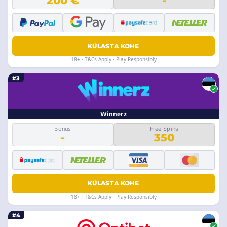
200 €
-
KÜLASTA KOHE
18+ · T&Cs Apply · Play Responsibly
#3
Winnerz
Bonus
Free Spins
-
350
KÜLASTA KOHE
18+ · T&Cs Apply · Play Responsibly
#4