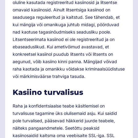
oluline kasutada registreeritud kasiinosid ja litsentse
omavaid kasiinosid. Ainult litsentsiga kasiinod on
seadusega reguleeritud ja kaitstud. See tähendab, et
kui mängija või omanikuga juhtub midagi, pöörduvad
nad kaotuse tagasinõudmiseks seadusliku poole.
Litsentseerimata kasiinod ei ole registreeritud ja on
ebaseaduslikud. Kui ametivõimud avastavad, et
konkreetsel kasiinol puudub litsents või litsents on
aegunud, võib kasiino kinni panna. Mängijad võivad
raha kaotada ja omanikku võidakse kriminaalsüüdistuse
või märkimisväärse trahviga tasuda.
Kasiino turvalisus
Raha ja konfidentsiaalse teabe käsitlemisel on
turvalisuse tagamine üks olulisemaid asju. Kui saidid
pole turvalised, pääsevad häkkerid juurde teabele,
näiteks pangaandmetele. Seetõttu peaksid
kasiinosaidid kaitsma oma veebisaite SSL-iga. SSL