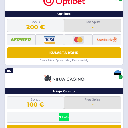
Optibet
Bonus
Free Spins
200 €
-
KÜLASTA KOHE
18+ · T&Cs Apply · Play Responsibly
#5
Ninja Casino
Bonus
Free Spins
100 €
-