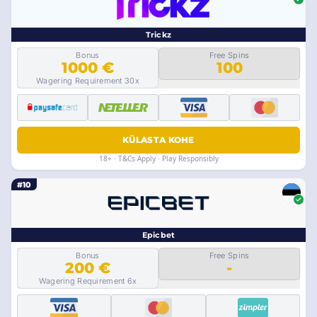
Trickz
Bonus
Free Spins
1000 €
100
Wagering Requirement 30x
KÜLASTA KOHE
18+ · T&Cs Apply · Play Responsibly
#10
Epicbet
Bonus
Free Spins
200 €
-
Wagering Requirement 6x