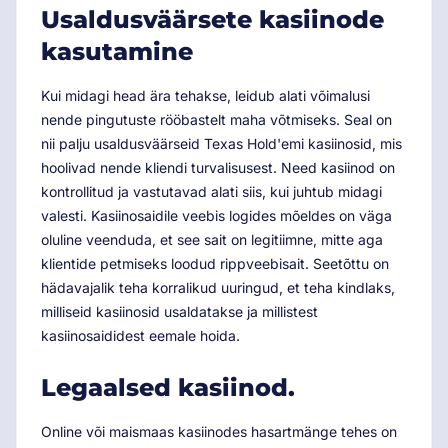
Usaldusväärsete kasiinode
kasutamine
Kui midagi head ära tehakse, leidub alati võimalusi
nende pingutuste rööbastelt maha võtmiseks. Seal on
nii palju usaldusväärseid Texas Hold'emi kasiinosid, mis
hoolivad nende kliendi turvalisusest. Need kasiinod on
kontrollitud ja vastutavad alati siis, kui juhtub midagi
valesti. Kasiinosaidile veebis logides mõeldes on väga
oluline veenduda, et see sait on legitiimne, mitte aga
klientide petmiseks loodud rippveebisait. Seetõttu on
hädavajalik teha korralikud uuringud, et teha kindlaks,
milliseid kasiinosid usaldatakse ja millistest
kasiinosaididest eemale hoida.
Legaalsed kasiinod.
Online või maismaas kasiinodes hasartmänge tehes on