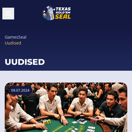
GamesSeal
Uudised
UUDISED
09.07.2024