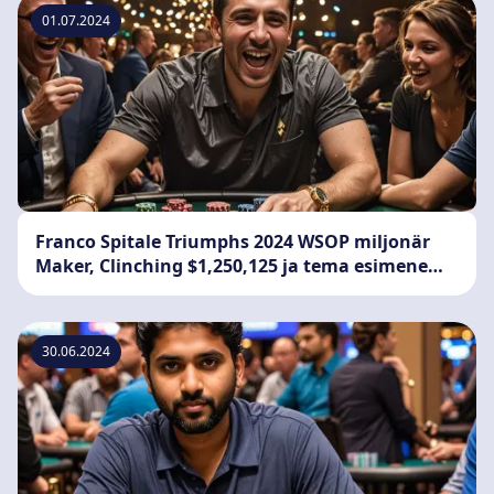
01.07.2024
Franco Spitale Triumphs 2024 WSOP miljonär
Maker, Clinching $1,250,125 ja tema esimene
kullast käevõru
30.06.2024