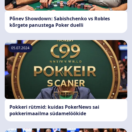
Põnev Showdown: Sabishchenko vs Robles
kõrgete panustega Poker duelli
05.07.2024
Pokkeri rütmid: kuidas PokerNews sai
pokkerimaailma südamelöökide