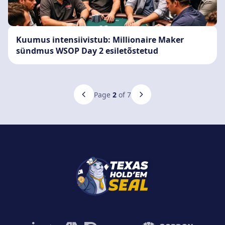
Kuumus intensiivistub: Millionaire Maker
sündmus WSOP Day 2 esiletõstetud
Page
2
of 7