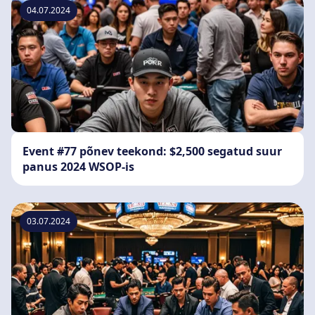
04.07.2024
Event #77 põnev teekond: $2,500 segatud suur
panus 2024 WSOP-is
03.07.2024