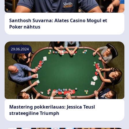
Santhosh Suvarna: Alates Casino Mogul et
Poker nähtus
29.06.2024
Mastering pokkerilauas: Jessica Teusl
strateegiline Triumph